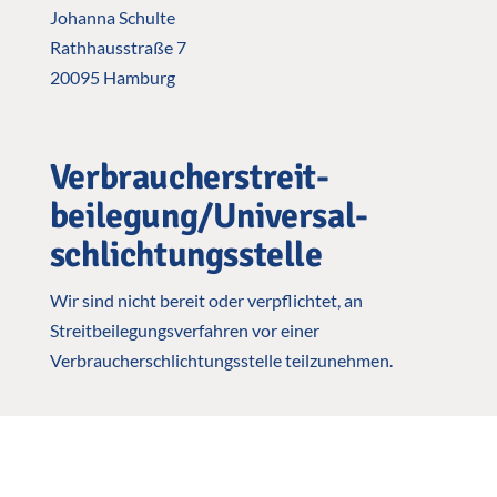
Johanna Schulte
Rathhausstraße 7
20095 Hamburg
Verbraucher­streit­
beilegung/Universal­
schlichtungs­stelle
Wir sind nicht bereit oder verpflichtet, an
Streitbeilegungsverfahren vor einer
Verbraucherschlichtungsstelle teilzunehmen.