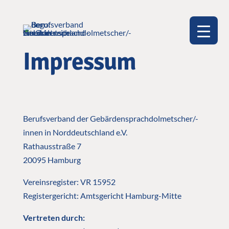
Impressum
Berufsverband der Gebärdensprachdolmetscher/-
innen in Norddeutschland e.V.
Rathausstraße 7
20095 Hamburg
Vereinsregister: VR 15952
Registergericht: Amtsgericht Hamburg-Mitte
Vertreten durch: